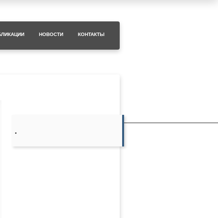
БЛИКАЦИИ
НОВОСТИ
КОНТАКТЫ